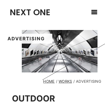
NEXT ONE
ADVERTISING
HOME
/
WORKS
/
ADVERTISING
OUTDOOR