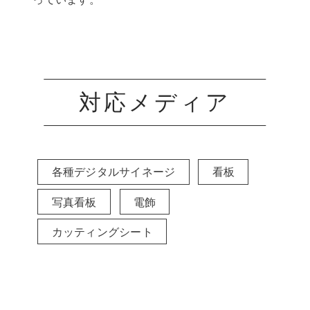
対応メディア
各種デジタルサイネージ
看板
写真看板
電飾
カッティングシート