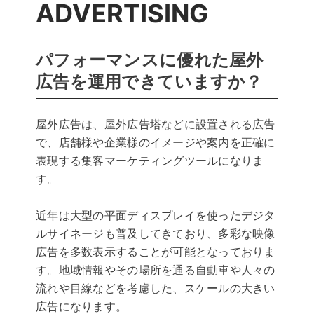
ADVERTISING
パフォーマンスに優れた屋外
広告を運用できていますか？
屋外広告は、屋外広告塔などに設置される広告
で、店舗様や企業様のイメージや案内を正確に
表現する集客マーケティングツールになりま
す。
近年は大型の平面ディスプレイを使ったデジタ
ルサイネージも普及してきており、多彩な映像
広告を多数表示することが可能となっておりま
す。地域情報やその場所を通る自動車や人々の
流れや目線などを考慮した、スケールの大きい
広告になります。