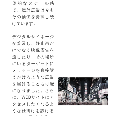
倒的なスケール感
で、屋外広告は今も
その価値を発揮し続
けています。
デジタルサイネージ
が普及し、静止画だ
けでなく映像広告を
流したり、その場所
にいるターゲットに
メッセージを直接訴
えかけるような広告
を届けることも可能
になりました。さら
に、WEBサイトにア
クセスしたくなるよ
うな仕掛けを設ける