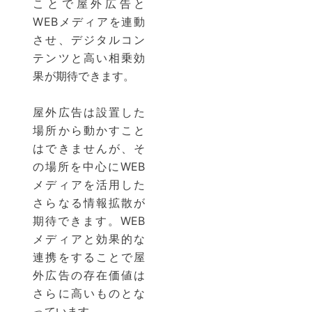
ことで屋外広告と
WEBメディアを連動
させ、デジタルコン
テンツと高い相乗効
果が期待できます。
屋外広告は設置した
場所から動かすこと
はできませんが、そ
の場所を中心にWEB
メディアを活用した
さらなる情報拡散が
期待できます。WEB
メディアと効果的な
連携をすることで屋
外広告の存在価値は
さらに高いものとな
っています。