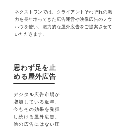
ネクストワンでは、クライアントそれぞれの魅
力を長年培ってきた広告運営や映像広告のノウ
ハウを使い、魅力的な屋外広告をご提案させて
いただきます。
思わず足を止
める屋外広告
デジタル広告市場が
増加している近年、
今もその効果を発揮
し続ける屋外広告。
他の広告にはない圧